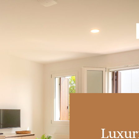
Luxuri