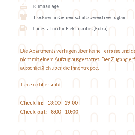
Klimaanlage
Trockner im Gemeinschaftsbereich verfügbar
Ladestation für Elektroautos (Extra)
Die Apartments verfügen über keine Terrasse und da
nicht mit einem Aufzug ausgestattet. Der Zugang erfo
ausschließlich über die Innentreppe.
Tiere nicht erlaubt.
Check-in:    13:00 - 19:00 
Check-out:    8:00 - 10:00 